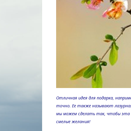
Отличная идея для подарка, наприм
точно. Ее также называют лазурная
мы можем сделать так, чтобы эта 
смелые желания!