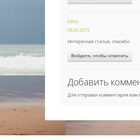
lolita
05.03.2015
Интересная статья, спасибо.
Войдите, чтобы ответить
Добавить комме
Для отправки комментария вам