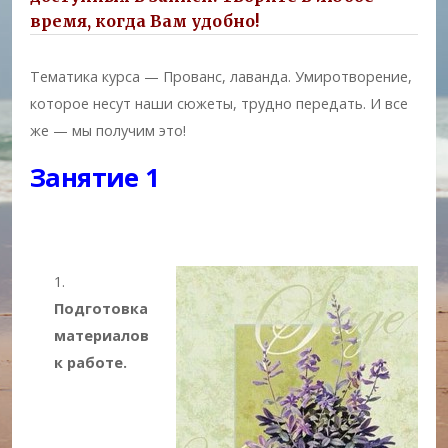
время, когда Вам удобно!
Тематика курса — Прованс, лаванда. Умиротворение,
которое несут наши сюжеты, трудно передать. И все
же — мы получим это!
Занятие 1
Подготовка
материалов
к работе.