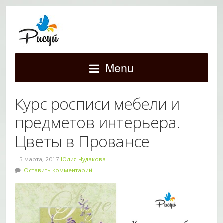
Menu
Курс росписи мебели и
предметов интерьера.
Цветы в Провансе
5 марта, 2017
Юлия Чудакова
Оставить комментарий