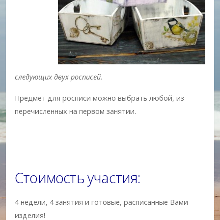
следующих двух росписей.
Предмет для росписи можно выбрать любой, из
перечисленных на первом занятии.
Стоимость участия:
4 недели, 4 занятия и готовые, расписанные Вами
изделия!