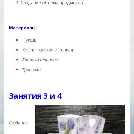
Создание объема предметов
Материалы:
Гуашь
Кисти: толстая и тонкая
Баночка для воды
Тряпочка
Занятия 3 и 4
Создание