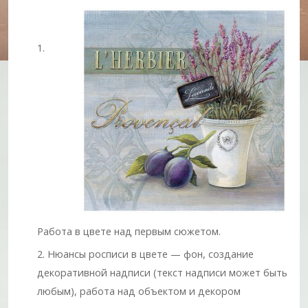
Работа в цвете над первым сюжетом.
Нюансы росписи в цвете — фон, создание
декоративной надписи (текст надписи может быть
любым), работа над объектом и декором