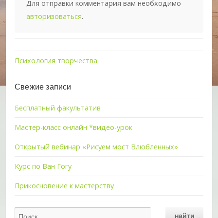
Для отправки комментария вам необходимо
авторизоваться
.
Психология творчества
Свежие записи
Бесплатный факультатив
Мастер-класс онлайн *видео-урок
Открытый вебинар «Рисуем мост Влюбленных»
Курс по Ван Гогу
Прикосновение к мастерству