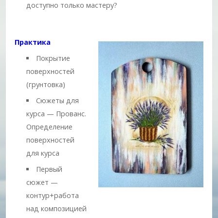
доступно только мастеру?
Практика
Покрытие
поверхностей
(грунтовка)
Сюжеты для
курса — Прованс.
Определение
поверхностей
для курса
Первый
сюжет —
контур+работа
над композицией