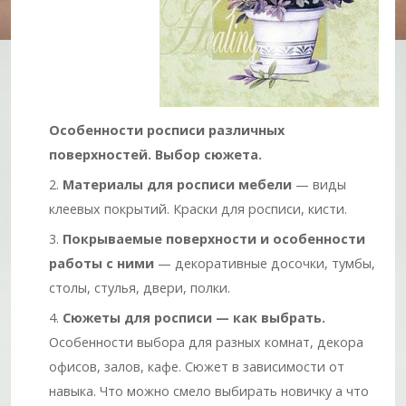
Особенности росписи различных
поверхностей. Выбор сюжета.
Материалы для росписи мебели
— виды
клеевых покрытий. Краски для росписи, кисти.
Покрываемые поверхности и особенности
работы с ними
— декоративные досочки, тумбы,
столы, стулья, двери, полки.
Сюжеты для росписи — как выбрать.
Особенности выбора для разных комнат, декора
офисов, залов, кафе. Сюжет в зависимости от
навыка. Что можно смело выбирать новичку а что