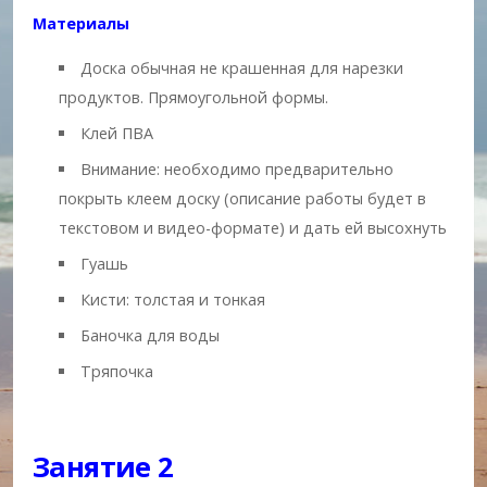
Материалы
Доска обычная не крашенная для нарезки
продуктов. Прямоугольной формы.
Клей ПВА
Внимание: необходимо предварительно
покрыть клеем доску (описание работы будет в
текстовом и видео-формате) и дать ей высохнуть
Гуашь
Кисти: толстая и тонкая
Баночка для воды
Тряпочка
Занятие 2