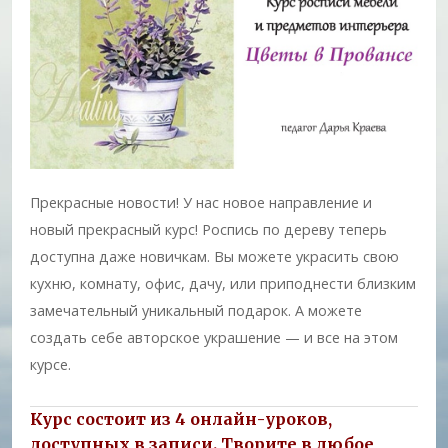
Прекрасные новости! У нас новое направление и
новый прекрасный курс! Роспись по дереву теперь
доступна даже новичкам. Вы можете украсить свою
кухню, комнату, офис, дачу, или приподнести близким
замечательный уникальный подарок. А можете
создать себе авторское украшение — и все на этом
курсе.
Курс состоит из 4 онлайн-уроков,
доступных в записи. Творите в любое