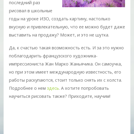
последний раз
рисовал в школьные
годы на уроке ИЗО, создать картину, настолько
вкусную и привлекательную, что ее можно будет даже
выставить на продажу? Может, и это не шутка.
Да, к счастью такая возможность есть. И за это нужно
поблагодарить французского художника-
импрессиониста Жан Марко Жаньячика. Он самоучка,
но при этом имеет международную известность, его
работы раскупаются, стоит только снять их с холста.
Подробнее о нем
здесь
. А хотите попробовать
научиться рисовать также? Приходите, научим!