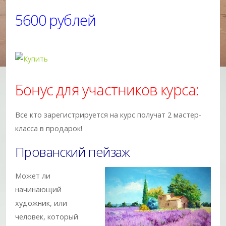
5600 рублей
Бонус для участников курса:
Все кто зарегистрируется на курс получат 2 мастер-
класса в продарок!
Прованский пейзаж
Может ли
начинающий
художник, или
человек, который