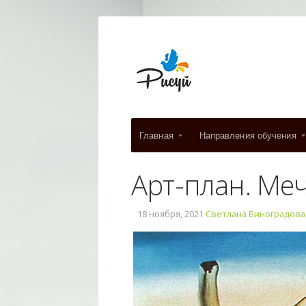
Главная
Направления обучения
Арт-план. Ме
18 ноября, 2021
Светлана Виноградова