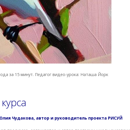
года за 15 минут. Педагог видео-урока: Наташа Йорк
 курса
Юлия Чудакова, автор и руководитель проекта РИСУЙ