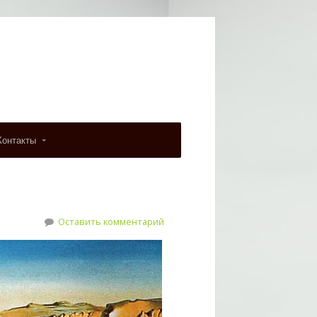
Контакты
Оставить комментарий