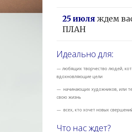
25 июля
ждем ва
ПЛАН
Идеально для:
— любящих творчество людей, кото
вдохновляющие цели
— начинающих художников, или тех
свою жизнь
— всех, кто хочет новых свершени
Что нас ждет?