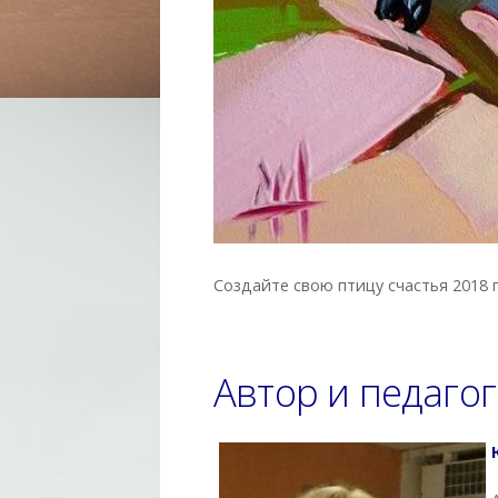
Создайте свою птицу счастья 2018 
Автор и педагог