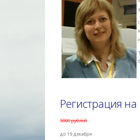
Регистрация на 
5000 рублей
до 19 декабря