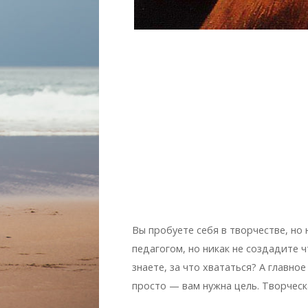
Вы пробуете себя в творчестве, но 
педагогом, но никак не создадите ч
знаете, за что хвататься? А главное
просто — вам нужна цель. Творческ