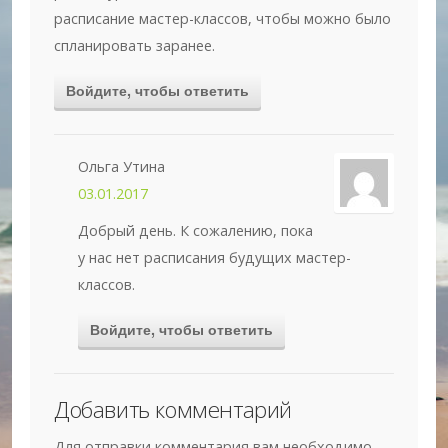
расписание мастер-классов, чтобы можно было
спланировать заранее.
Войдите, чтобы ответить
Ольга Утина
03.01.2017
Добрый день. К сожалению, пока
у нас нет расписания будущих мастер-
классов.
Войдите, чтобы ответить
Добавить комментарий
Для отправки комментария вам необходимо