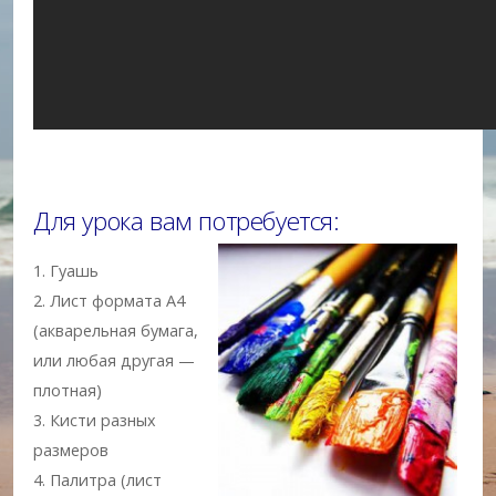
Для урока вам потребуется:
1. Гуашь
2. Лист формата А4
(акварельная бумага,
или любая другая —
плотная)
3. Кисти разных
размеров
4. Палитра (лист