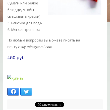
бумаги или белое
блюдце, чтобы
смешивать краски)
5. Баночка для воды
6. Мягкая тряпочка
По любым вопросам вы можете писать на
почту
risuy.info@gmail.com
450 руб.
Facebook
Twitter