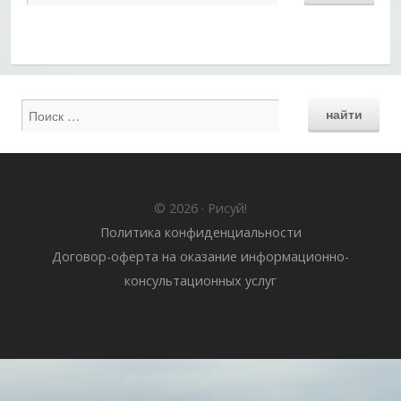
© 2026 · Рисуй!
Политика конфиденциальности
Договор-оферта на оказание информационно-
консультационных услуг