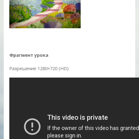
Фрагмент урока
Разрешение 1280×720 (HD)