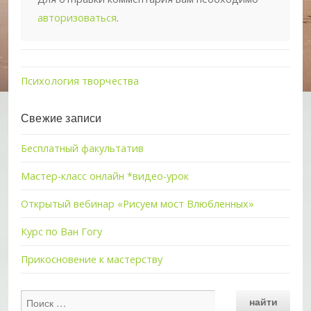
авторизоваться
.
Психология творчества
Свежие записи
Бесплатный факультатив
Мастер-класс онлайн *видео-урок
Открытый вебинар «Рисуем мост Влюбленных»
Курс по Ван Гогу
Прикосновение к мастерству