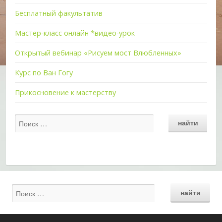
Бесплатный факультатив
Мастер-класс онлайн *видео-урок
Открытый вебинар «Рисуем мост Влюбленных»
Курс по Ван Гогу
Прикосновение к мастерству