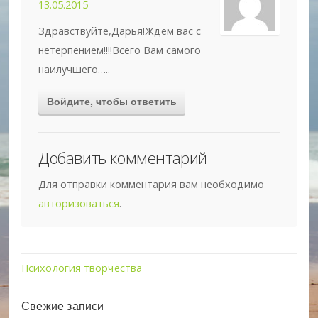
13.05.2015
Здравствуйте,Дарья!Ждём вас с
нетерпением!!!!Всего Вам самого
наилучшего…..
Войдите, чтобы ответить
Добавить комментарий
Для отправки комментария вам необходимо
авторизоваться
.
Психология творчества
Свежие записи