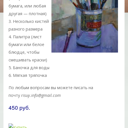
бумага, или любая
другая — плотная)
3. Несколько кистей
разного размера
4. Палитра (лист
бумаги или белое
блюдце, чтобы
смешивать краски)
5. Баночка для воды
6. Мягкая тряпочка
По любым вопросам вы можете писать на
почту
risuy.info@gmail.com
450 руб.