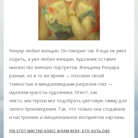
Ренуар любил женщин. Он говорил так: Я еще не умел
ходить, а уже любил женщин. Художник оставил
множество женских портретов. Женщины Ренуара
разные, но в то же время — похожие своей
томностью и миндалевидным разрезом глаз —
идеалом красоты художника. Огюст, как
никто, мастерски мог подобрать цветовую гамму для
своего произведения. Так, что только она создавала
и настроение и эмоциональное восприятие картины.
На этот мастер-класс ждем всех, кто хоть раз