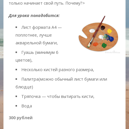
только начинает свой путь. Почему?>
Для урока понадобится:
Лист формата А4 —
поплотнее, лучше
акварельной бумаги,
Гуашь (минимум 6
цветов),
Несколько кистей разного размера,
Палитра(можно обычный лист бумаги или
блюдце)
Тряпочка — чтобы вытирать кисти,
Вода
300 рублей