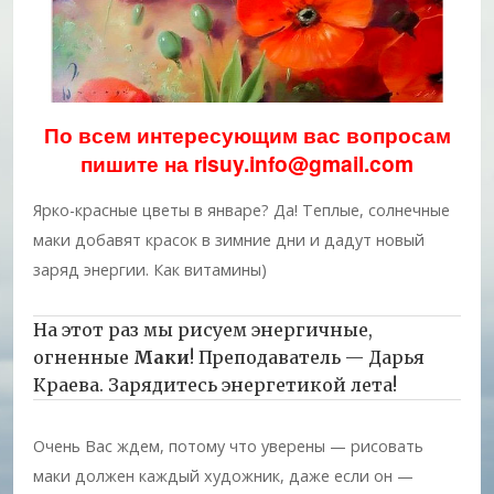
По всем интересующим вас вопросам
пишите на risuy.info@gmail.com
Ярко-красные цветы в январе? Да! Теплые, солнечные
маки добавят красок в зимние дни и дадут новый
заряд энергии. Как витамины)
На этот раз мы рисуем энергичные,
огненные
Маки
! Преподаватель — Дарья
Краева. Зарядитесь энергетикой лета!
Очень Вас ждем, потому что уверены — рисовать
маки должен каждый художник, даже если он —