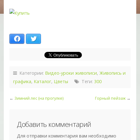
Facebook
Twitter
Категории:
Видео-уроки живописи
,
Живопись и
графика
,
Каталог
,
Цветы
Теги:
300
←
Зимний лес (на прогулке)
Горный пейзаж
→
Добавить комментарий
Для отправки комментария вам необходимо