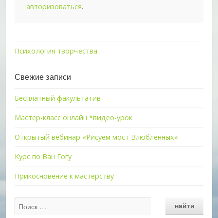
авторизоваться
.
Психология творчества
Свежие записи
Бесплатный факультатив
Мастер-класс онлайн *видео-урок
Открытый вебинар «Рисуем мост Влюбленных»
Курс по Ван Гогу
Прикосновение к мастерству