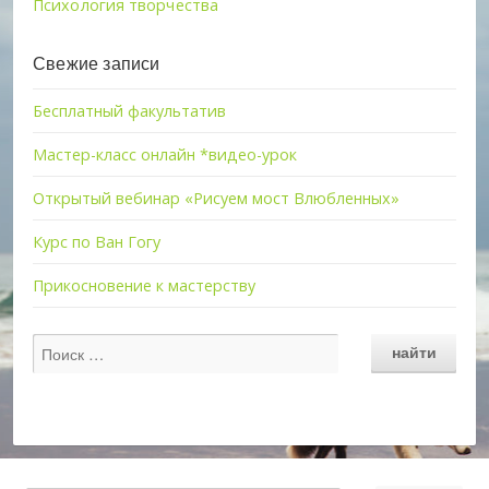
Психология творчества
Свежие записи
Бесплатный факультатив
Мастер-класс онлайн *видео-урок
Открытый вебинар «Рисуем мост Влюбленных»
Курс по Ван Гогу
Прикосновение к мастерству