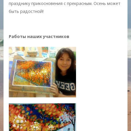
празднику прикосновения с прекрасным. Осень может
быть радостной!
Работы наших участников