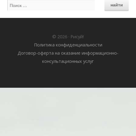
© 2026 · Рисуй!
Политика конфиденциальности
Договор-оферта на оказание информационно-
консультационных услуг