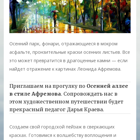
Осенний парк, фонари, отражающиеся в мокром
асфальте, пронзительные краски осенних листьев. Все
это может превратится в драгоценные камни — если
найдет отражение к картинах Леонида Афремова.
Приглашаем на прогулку по
Осенней аллее
в стиле Афремова
. Сопровождать нас в
этом художественном путешествии будет
прекрасный педагог Дарья Краева.
Создаем свой городской пейзаж в сверкающих
красках. Готовимся к волшебству воплощения и