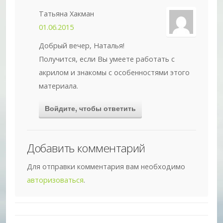
Татьяна Хакман
01.06.2015
Добрый вечер, Наталья!
Получится, если Вы умеете работать с
акрилом и знакомы с особенностями этого
материала.
Войдите, чтобы ответить
Добавить комментарий
Для отправки комментария вам необходимо
авторизоваться
.