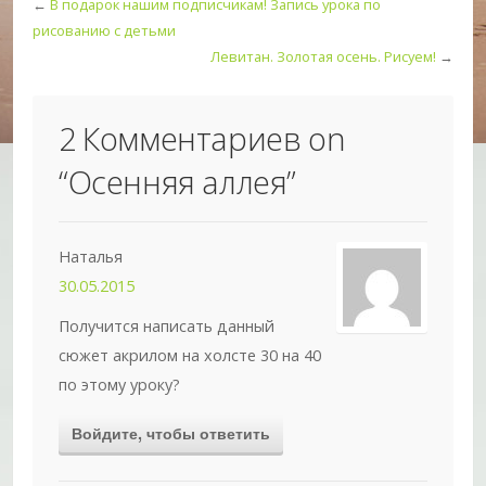
←
В подарок нашим подписчикам! Запись урока по
рисованию с детьми
Левитан. Золотая осень. Рисуем!
→
2 Комментариев on
“
Осенняя аллея
”
Наталья
30.05.2015
Получится написать данный
сюжет акрилом на холсте 30 на 40
по этому уроку?
Войдите, чтобы ответить