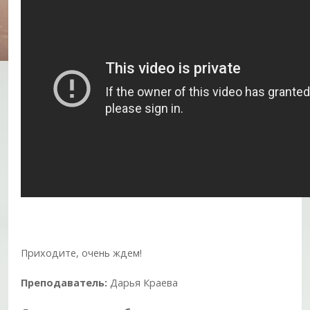
Приходите, очень ждем!
Преподаватель:
Дарья Краева