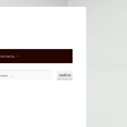
Контакты