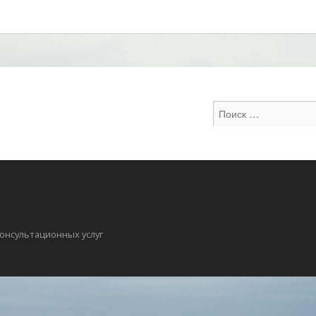
онсультационных услуг