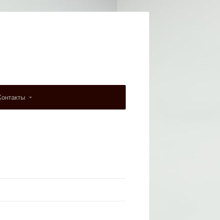
Контакты