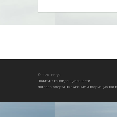
© 2026 · Рисуй!
Политика конфиденциальности
Договор-оферта на оказание информационно-к