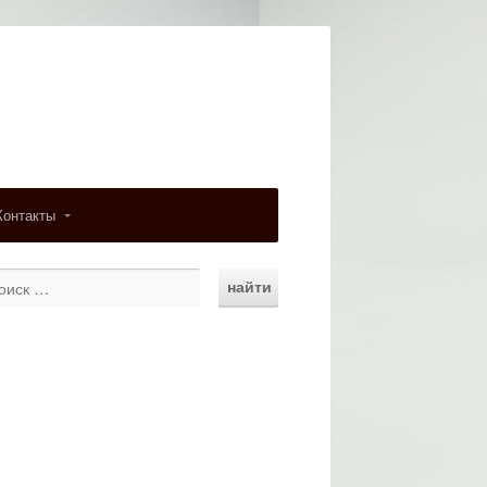
Контакты