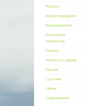
Портрет
Правополушарное
Преподаватели
Психология
творчества
Роспись
Роспись по дереву
Русские
С детьми
Сейчас
Современники