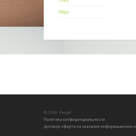
Эбру
© 2026 · Рисуй!
Политика конфиденциальности
Договор-оферта на оказание информационно-к