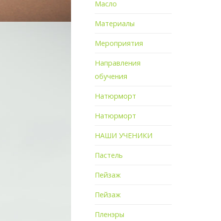
Масло
Материалы
Мероприятия
Направления
обучения
Натюрморт
Натюрморт
НАШИ УЧЕНИКИ
Пастель
Пейзаж
Пейзаж
Пленэры