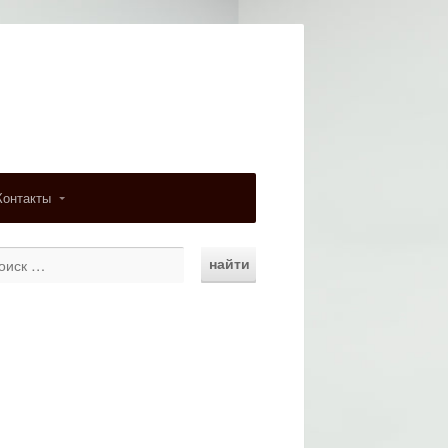
Контакты