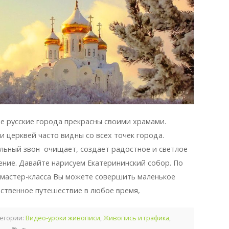
е русские города прекрасны своими храмами.
и церквей часто видны со всех точек города.
льный звон очищает, создает радостное и светлое
ение. Давайте нарисуем Екатерининский собор. По
 мастер-класса Вы можете совершить маленькое
ственное путешествие в любое время,
егории:
Видео-уроки живописи
,
Живопись и графика
,