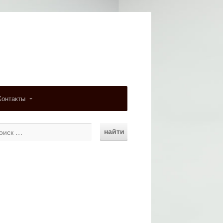
Контакты