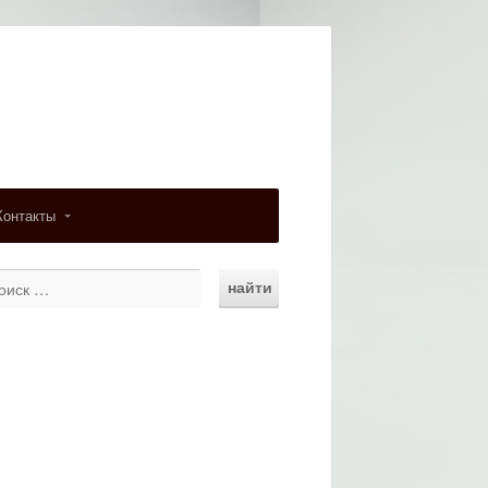
Контакты