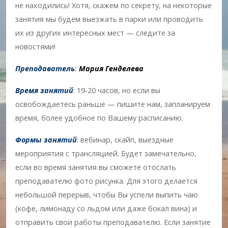
не находились! Хотя, скажем по секрету, на некоторые
занятия мы будем выезжать в парки или проводить
их из других интересных мест — следите за
новостями!
Преподаватель
:
Мария Генделева
Время занятий
: 19-20 часов, но если вы
освобождаетесь раньше — пишите нам, запланируем
время, более удобное по Вашему расписанию.
Формы занятий
: вебинар, скайп, выездные
мероприятия с трансляцией. Будет замечательно,
если во время занятия вы сможете отослать
преподавателю фото рисунка. Для этого делается
небольшой перерыв, чтобы Вы успели выпить чаю
(кофе, лимонаду со льдом или даже бокал вина) и
отправить свои работы преподавателю. Если занятие