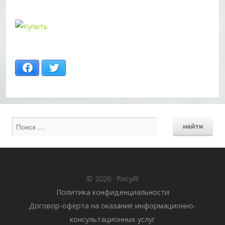
Facebook
Twitter
© 2026 · Рисуй!
Политика конфиденциальности
Договор-оферта на оказание информационно-
консультационных услуг