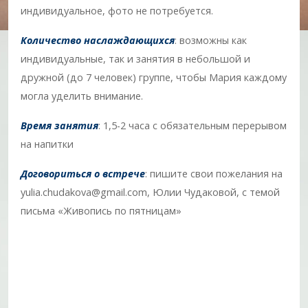
индивидуальное, фото не потребуется.
Количество наслаждающихся
: возможны как
индивидуальные, так и занятия в небольшой и
дружной (до 7 человек) группе, чтобы Мария каждому
могла уделить внимание.
Время занятия
: 1,5-2 часа с обязательным перерывом
на напитки
Договориться о встрече
: пишите свои пожелания на
yulia.chudakova@gmail.com, Юлии Чудаковой, с темой
письма «Живопись по пятницам»