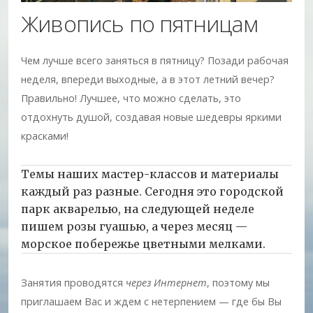
Живопись по пятницам
Чем лучше всего заняться в пятницу? Позади рабочая
неделя, впереди выходные, а в этот летний вечер?
Правильно! Лучшее, что можно сделать, это
отдохнуть душой, создавая новые шедевры яркими
красками!
Темы наших мастер-классов и материалы
каждый раз разные. Сегодня это городской
парк акварелью, на следующей неделе
пишем розы гуашью, а через месяц —
морское побережье цветными мелками.
Занятия проводятся
через Интернет
, поэтому мы
приглашаем Вас и ждем с нетерпением — где бы Вы