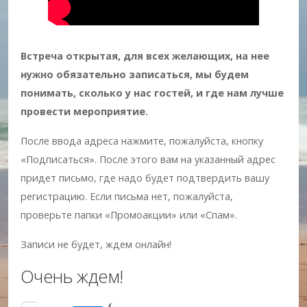
Встреча открытая, для всех желающих, на нее
нужно обязательно записаться, мы будем
понимать, сколько у нас гостей, и где нам лучше
провести мероприятие.
После ввода адреса нажмите, пожалуйста, кнопку
«Подписаться». После этого вам на указанный адрес
придет письмо, где надо будет подтвердить вашу
регистрацию. Если письма нет, пожалуйста,
проверьте папки «Промоакции» или «Спам».
Записи не будет, ждем онлайн!
Очень ждем!