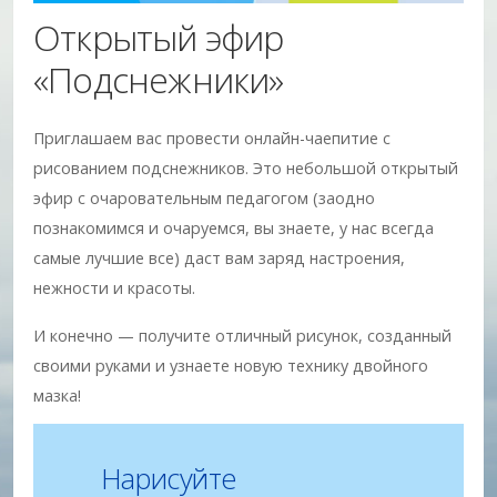
Открытый эфир
«Подснежники»
Приглашаем вас провести онлайн-чаепитие с
рисованием подснежников. Это небольшой открытый
эфир с очаровательным педагогом (заодно
познакомимся и очаруемся, вы знаете, у нас всегда
самые лучшие все) даст вам заряд настроения,
нежности и красоты.
И конечно — получите отличный рисунок, созданный
своими руками и узнаете новую технику двойного
мазка!
Нарисуйте