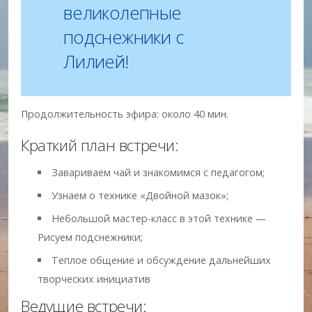
великолепные
подснежники с
Лилией!
Продолжительность эфира: около 40 мин.
Краткий план встречи:
Завариваем чай и знакомимся с педагогом;
Узнаем о технике «Двойной мазок»;
Небольшой мастер-класс в этой технике —
Рисуем подснежники;
Теплое общение и обсуждение дальнейших
творческих инициатив
Ведущие встречи: