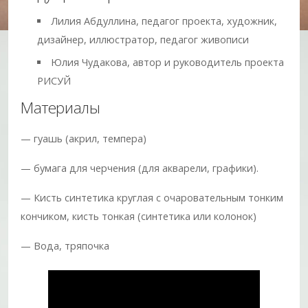
Лилия Абдуллина, педагог проекта, художник,
дизайнер, иллюстратор, педагог живописи
Юлия Чудакова, автор и руководитель проекта
РИСУЙ
Материалы
— гуашь (акрил, темпера)
— бумага для черчения (для акварели, графики).
— Кисть синтетика круглая с очаровательным тонким
кончиком, кисть тонкая (синтетика или колонок)
— Вода, тряпочка